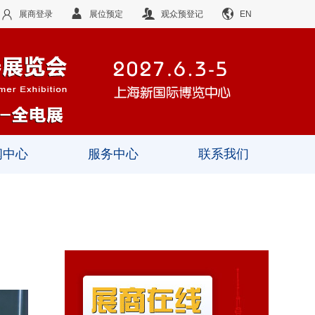
展商登录
展位预定
观众预登记
EN
闻中心
服务中心
联系我们