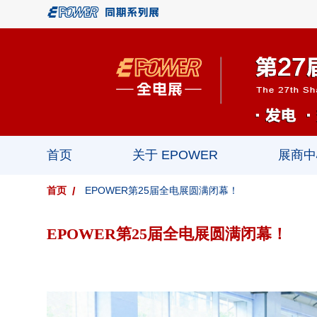
首页
关于 EPOWER
展商中
首页
EPOWER第25届全电展圆满闭幕！
EPOWER第25届全电展圆满闭幕！