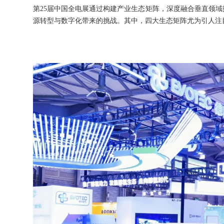
第25届中国全电展通过构建产业生态矩阵，深度融合垂直领
源转型与数字化带来的挑战。其中，四大生态矩阵尤为引人注