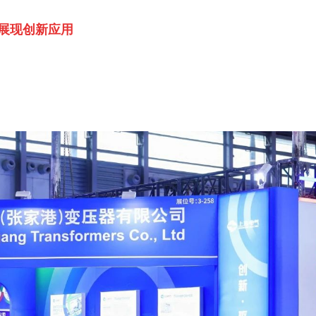
展现创新应用