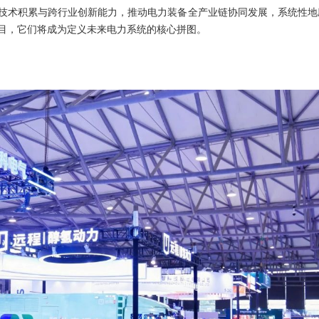
域技术积累与跨行业创新能力，推动电力装备全产业链协同发展，系统性地
目，它们将成为定义未来电力系统的核心拼图。