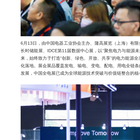
6月13日，由中国电器工业协会主办、隆高展览（上海）有限公司
长时储能展、IDCE第11届数据中心展，以“聚焦电力与能源
来，始终致力于打造“创新、绿色、开放、共享”的电力能源
化落地。展会展品覆盖发电、输电、变电、配电、用电全链条
发展，中国全电展已成为全球能源技术突破与价值链整合的核