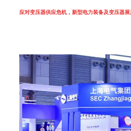
应对变压器供应危机，
新型电力装备及变压器展