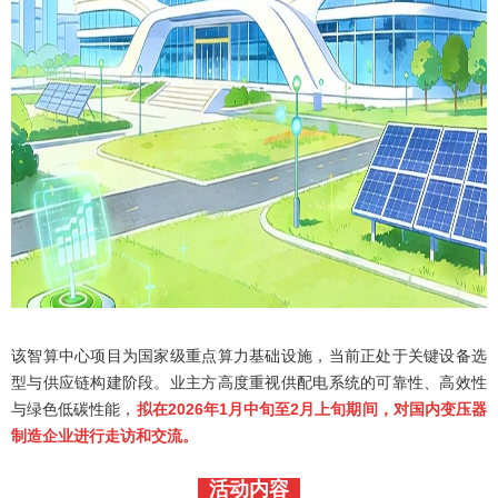
该智算中心项目为国家级重点算力基础设施，当前正处于关键设备选
型与供应链构建阶段。业主方高度重视供配电系统的可靠性、高效性
与绿色低碳性能，
拟在2026年1月中旬至2月上旬期间，对国内变压器
制造企业进行走访和交流。
活动内容