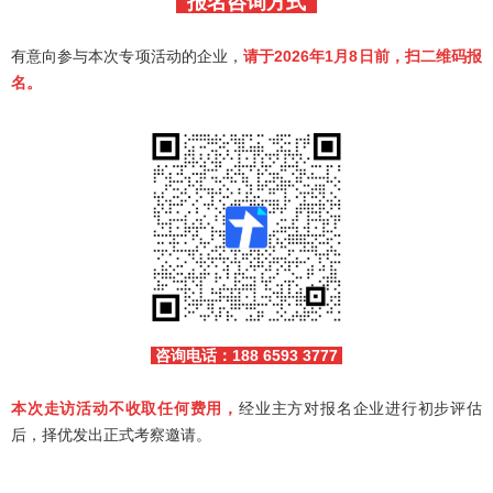
报名咨询方式
有意向参与本次专项活动的企业，
请于2026年1月8日前，扫二维码报
名。
咨询电话：188 6593 3777
本次走访活动不收取任何费用
，
经业主方对报名企业进行初步评估
后，择优发出正式考察邀请。