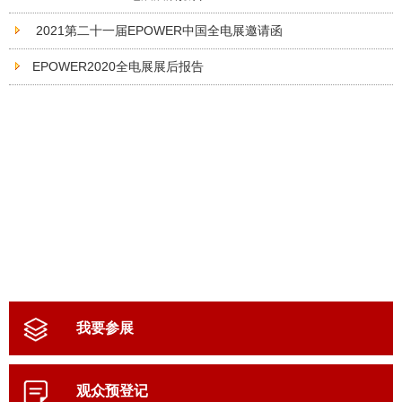
2021第二十一届EPOWER中国全电展邀请函
EPOWER2020全电展展后报告
我要参展
观众预登记