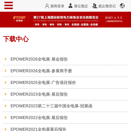
展商登录
展位预定
观众预登记
下载中心
EPOWER2026全电展·展会报告
EPOWER2026全电展-参展商手册
EPOWER2025全电展-广告项目报价
EPOWER2023全电展-展后报告
EPOWER2023第二十三届中国全电展-招展函
EPOWER2022全电展-展后报告
EPOWER2021全电展展后报告